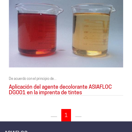
De acuerdo con el principio de...
Aplicación del agente decolorante ASIAFLOC
DG001 en la imprenta de tintes
1