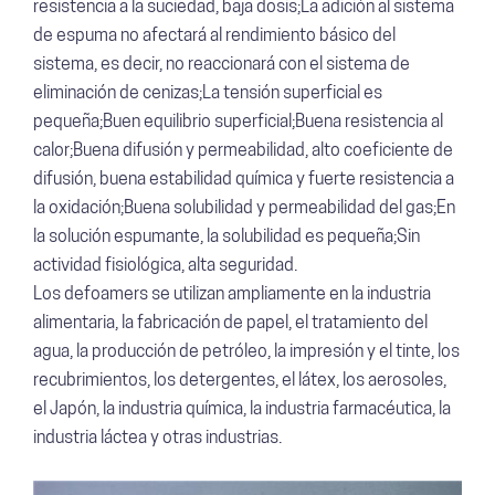
resistencia a la suciedad, baja dosis;La adición al sistema
de espuma no afectará al rendimiento básico del
sistema, es decir, no reaccionará con el sistema de
eliminación de cenizas;La tensión superficial es
pequeña;Buen equilibrio superficial;Buena resistencia al
calor;Buena difusión y permeabilidad, alto coeficiente de
difusión, buena estabilidad química y fuerte resistencia a
la oxidación;Buena solubilidad y permeabilidad del gas;En
la solución espumante, la solubilidad es pequeña;Sin
actividad fisiológica, alta seguridad.
Los defoamers se utilizan ampliamente en la industria
alimentaria, la fabricación de papel, el tratamiento del
agua, la producción de petróleo, la impresión y el tinte, los
recubrimientos, los detergentes, el látex, los aerosoles,
el Japón, la industria química, la industria farmacéutica, la
industria láctea y otras industrias.