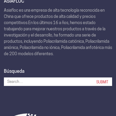
ASIAFLOC
Asiafloc es una empresa de alta tecnología reconocida en
China que ofrece productos de alta calidad y precios
competitivos.En los últimos 16 a ños, hemos estado
trabajando para mejorar nuestros productos a través de la
investigación y el desarrollo, ha formado una serie de
productos, incluyendo Poliacrilamida catiónica, Poliacrilamida
aniónica, Poliacrilamida no iónica, Poliacrilamida anfotérica más
de 200 modelos diferentes.
Búsqueda
Search
for: